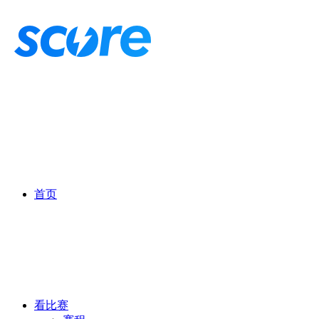
首页
看比赛