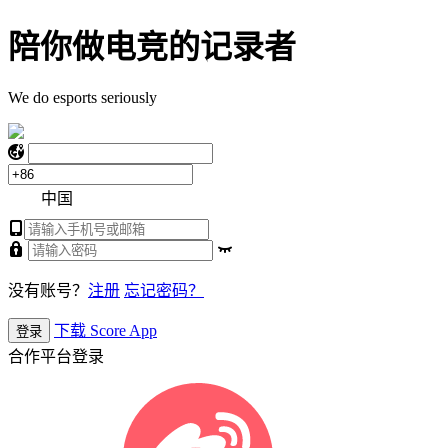
陪你做电竞的记录者
We do esports seriously
中国
没有账号？
注册
忘记密码？
下载 Score App
登录
合作平台登录