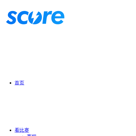
首页
看比赛