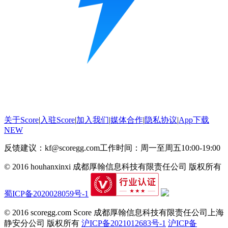
关于Score
|
入驻Score
|
加入我们
|
媒体合作
|
隐私协议
|
App下载
NEW
反馈建议：kf@scoregg.com
工作时间：周一至周五10:00-19:00
© 2016 houhanxinxi 成都厚翰信息科技有限责任公司 版权所有
蜀ICP备2020028059号-1
© 2016 scoregg.com Score 成都厚翰信息科技有限责任公司上海
静安分公司 版权所有
沪ICP备2021012683号-1
沪ICP备