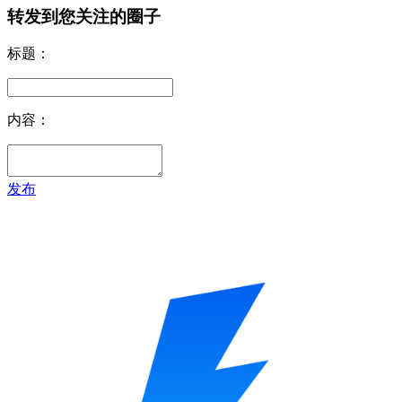
转发到您关注的圈子
标题：
内容：
发布