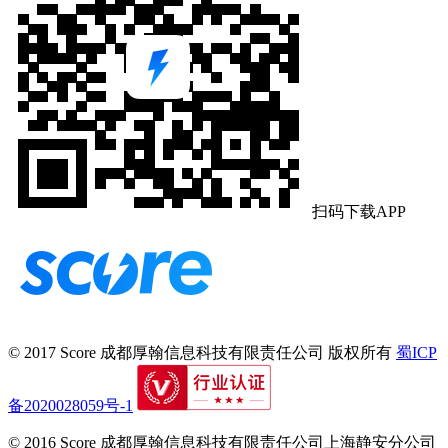
扫码下载APP
© 2017 Score
成都厚翰信息科技有限责任公司
版权所有
蜀ICP
备2020028059号-1
© 2016 Score
成都厚翰信息科技有限责任公司上海静安分公司