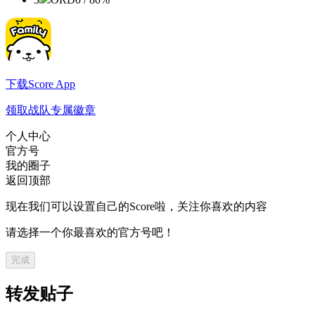
下载Score App
领取战队专属徽章
个人中心
官方号
我的圈子
返回顶部
现在我们可以设置自己的Score啦，关注你喜欢的内容
请选择一个你最喜欢的官方号吧！
完成
转发贴子