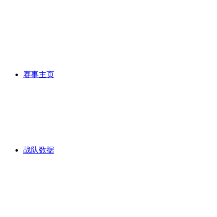
赛事主页
战队数据