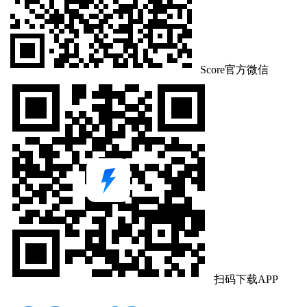
Score官方微信
扫码下载APP