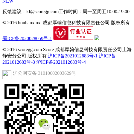
NEW
反馈建议：kf@scoregg.com
工作时间：周一至周五10:00-19:00
© 2016 houhanxinxi 成都厚翰信息科技有限责任公司 版权所有
蜀ICP备2020028059号-1
© 2016 scoregg.com Score 成都厚翰信息科技有限责任公司上海
静安分公司 版权所有
沪ICP备2021012683号-1
沪ICP备
2021012683号-3
沪ICP备2021012683号-4
沪公网安备 31010602003629号