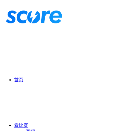
首页
看比赛