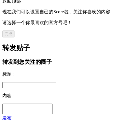
返回顶部
现在我们可以设置自己的Score啦，关注你喜欢的内容
请选择一个你最喜欢的官方号吧！
完成
转发贴子
转发到您关注的圈子
标题：
内容：
发布