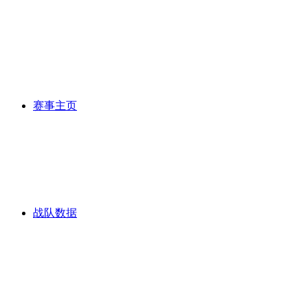
赛事主页
战队数据