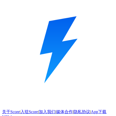
关于Score
|
入驻Score
|
加入我们
|
媒体合作
|
隐私协议
|
App下载