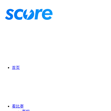
首页
看比赛