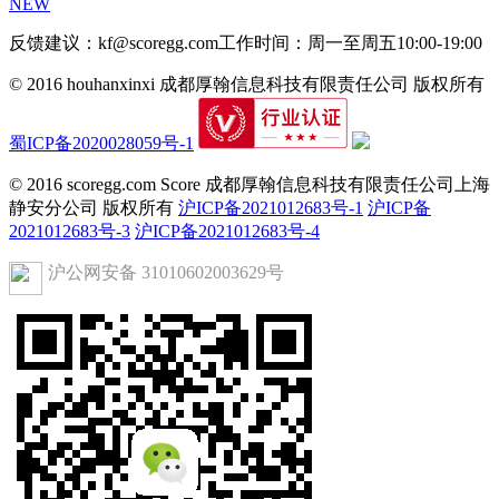
NEW
反馈建议：kf@scoregg.com
工作时间：周一至周五10:00-19:00
© 2016 houhanxinxi 成都厚翰信息科技有限责任公司 版权所有
蜀ICP备2020028059号-1
© 2016 scoregg.com Score 成都厚翰信息科技有限责任公司上海
静安分公司 版权所有
沪ICP备2021012683号-1
沪ICP备
2021012683号-3
沪ICP备2021012683号-4
沪公网安备 31010602003629号