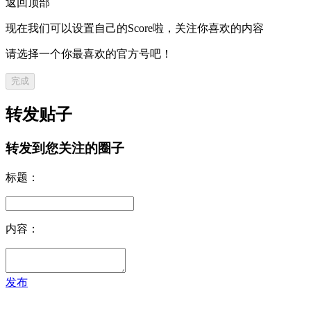
返回顶部
现在我们可以设置自己的Score啦，关注你喜欢的内容
请选择一个你最喜欢的官方号吧！
完成
转发贴子
转发到您关注的圈子
标题：
内容：
发布