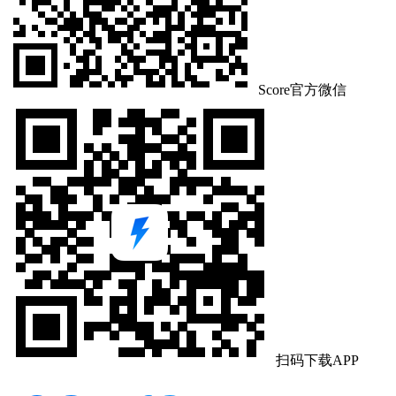
Score官方微信
扫码下载APP