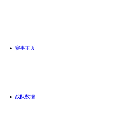
赛事主页
战队数据