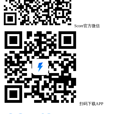
Score官方微信
扫码下载APP