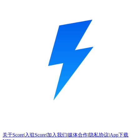
关于Score
|
入驻Score
|
加入我们
|
媒体合作
|
隐私协议
|
App下载