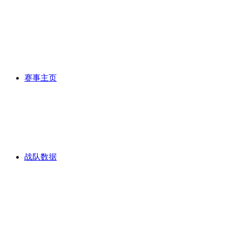
赛事主页
战队数据