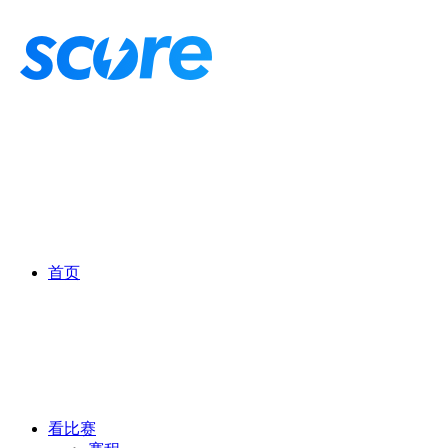
首页
看比赛