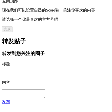
返回顶部
现在我们可以设置自己的Score啦，关注你喜欢的内容
请选择一个你最喜欢的官方号吧！
完成
转发贴子
转发到您关注的圈子
标题：
内容：
发布