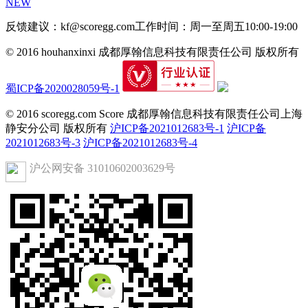
NEW
反馈建议：kf@scoregg.com
工作时间：周一至周五10:00-19:00
© 2016 houhanxinxi 成都厚翰信息科技有限责任公司 版权所有
蜀ICP备2020028059号-1
© 2016 scoregg.com Score 成都厚翰信息科技有限责任公司上海
静安分公司 版权所有
沪ICP备2021012683号-1
沪ICP备
2021012683号-3
沪ICP备2021012683号-4
沪公网安备 31010602003629号