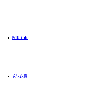
赛事主页
战队数据