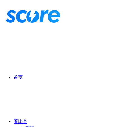
首页
看比赛