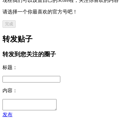
现在我们可以设置自己的Score啦，关注你喜欢的内容
请选择一个你最喜欢的官方号吧！
完成
转发贴子
转发到您关注的圈子
标题：
内容：
发布