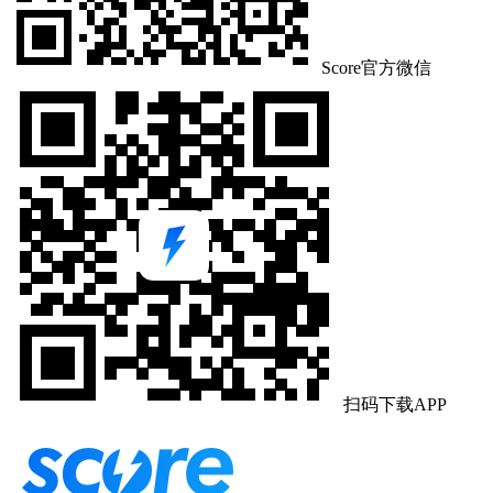
Score官方微信
扫码下载APP