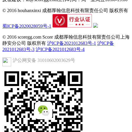
© 2016 houhanxinxi 成都厚翰信息科技有限责任公司 版权所有
蜀ICP备2020028059号-1
© 2016 scoregg.com Score 成都厚翰信息科技有限责任公司上海
静安分公司 版权所有
沪ICP备2021012683号-1
沪ICP备
2021012683号-3
沪ICP备2021012683号-4
沪公网安备 31010602003629号