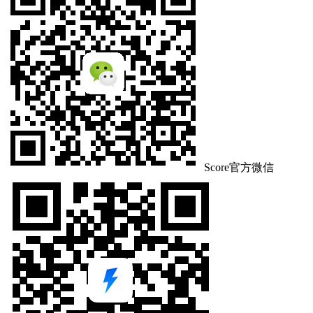
Score官方微信