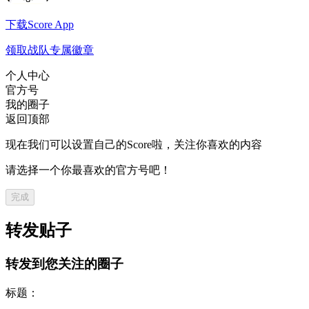
下载Score App
领取战队专属徽章
个人中心
官方号
我的圈子
返回顶部
现在我们可以设置自己的Score啦，关注你喜欢的内容
请选择一个你最喜欢的官方号吧！
完成
转发贴子
转发到您关注的圈子
标题：