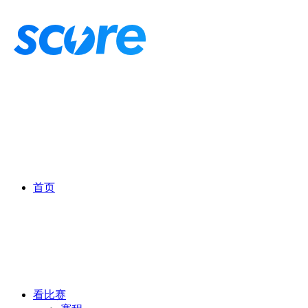
首页
看比赛