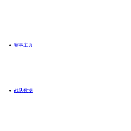
赛事主页
战队数据