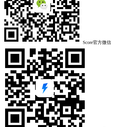
Score官方微信