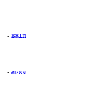
赛事主页
战队数据