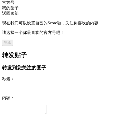
官方号
我的圈子
返回顶部
现在我们可以设置自己的Score啦，关注你喜欢的内容
请选择一个你最喜欢的官方号吧！
完成
转发贴子
转发到您关注的圈子
标题：
内容：