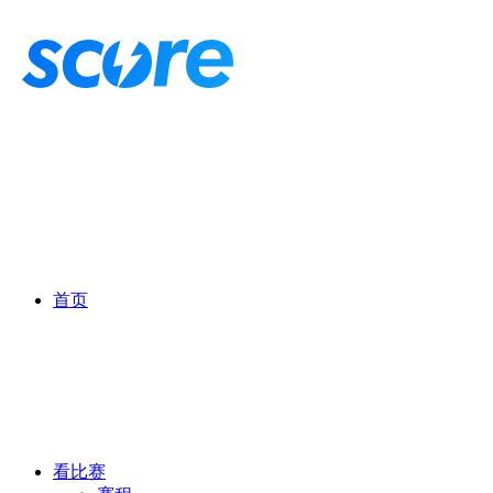
首页
看比赛