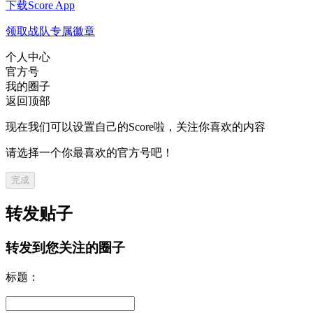
下载Score App
领取战队专属徽章
个人中心
官方号
我的圈子
返回顶部
现在我们可以设置自己的Score啦，关注你喜欢的内容
请选择一个你最喜欢的官方号吧！
完成
转发贴子
转发到您关注的圈子
标题：