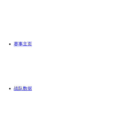
赛事主页
战队数据