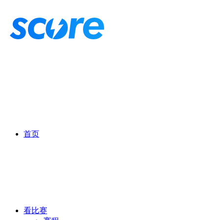
首页
看比赛