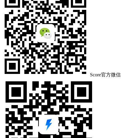
Score官方微信