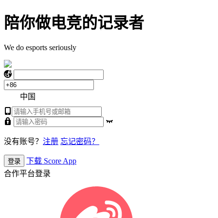
陪你做电竞的记录者
We do esports seriously
中国
没有账号？
注册
忘记密码？
下载 Score App
登录
合作平台登录