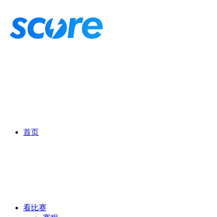
首页
看比赛