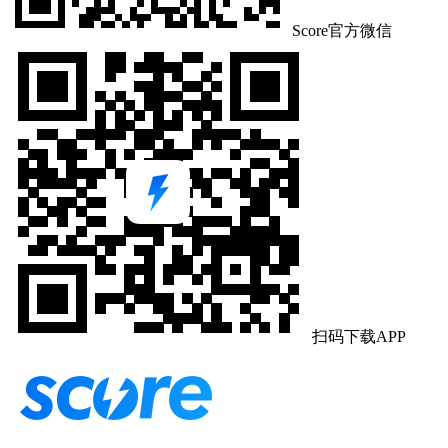
Score官方微信
扫码下载APP