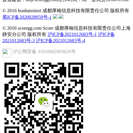
© 2016 houhanxinxi 成都厚翰信息科技有限责任公司 版权所有
蜀ICP备2020028059号-1
© 2016 scoregg.com Score 成都厚翰信息科技有限责任公司上海
静安分公司 版权所有
沪ICP备2021012683号-1
沪ICP备
2021012683号-3
沪ICP备2021012683号-4
沪公网安备 31010602003629号