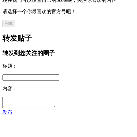
现在我们可以设置自己的Score啦，关注你喜欢的内容
请选择一个你最喜欢的官方号吧！
完成
转发贴子
转发到您关注的圈子
标题：
内容：
发布