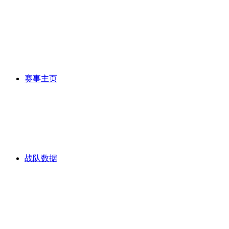
赛事主页
战队数据