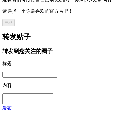
现在我们可以设置自己的Score啦，关注你喜欢的内容
请选择一个你最喜欢的官方号吧！
完成
转发贴子
转发到您关注的圈子
标题：
内容：
发布