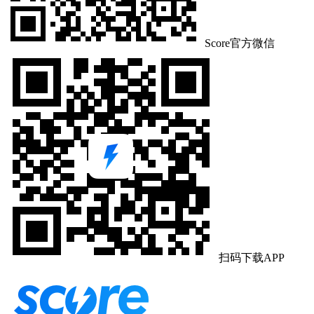
Score官方微信
扫码下载APP