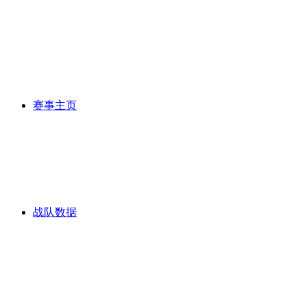
赛事主页
战队数据