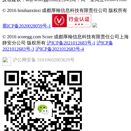
© 2016 houhanxinxi 成都厚翰信息科技有限责任公司 版权所有
蜀ICP备2020028059号-1
© 2016 scoregg.com Score 成都厚翰信息科技有限责任公司上海
静安分公司 版权所有
沪ICP备2021012683号-1
沪ICP备
2021012683号-3
沪ICP备2021012683号-4
沪公网安备 31010602003629号