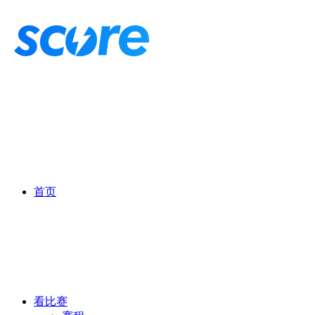
首页
看比赛