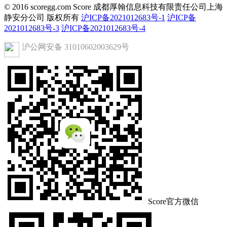
© 2016 scoregg.com Score 成都厚翰信息科技有限责任公司上海
静安分公司 版权所有
沪ICP备2021012683号-1
沪ICP备
2021012683号-3
沪ICP备2021012683号-4
沪公网安备 31010602003629号
Score官方微信