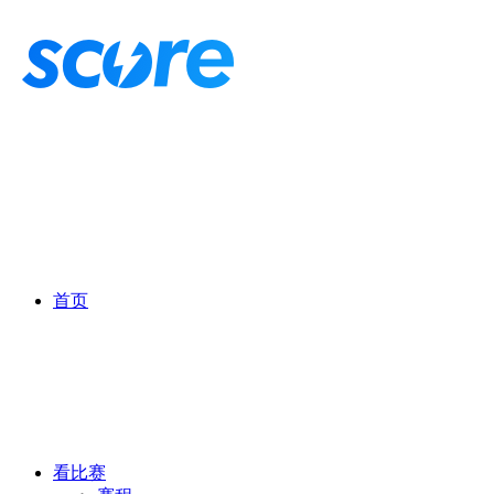
首页
看比赛