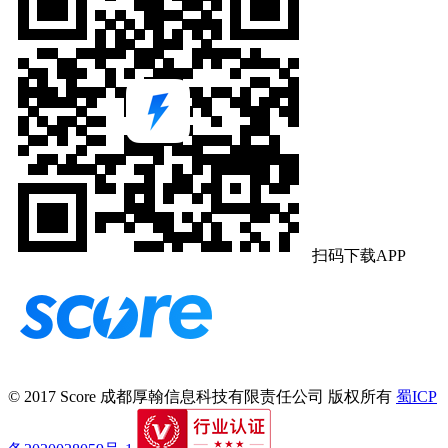
扫码下载APP
© 2017 Score
成都厚翰信息科技有限责任公司
版权所有
蜀ICP