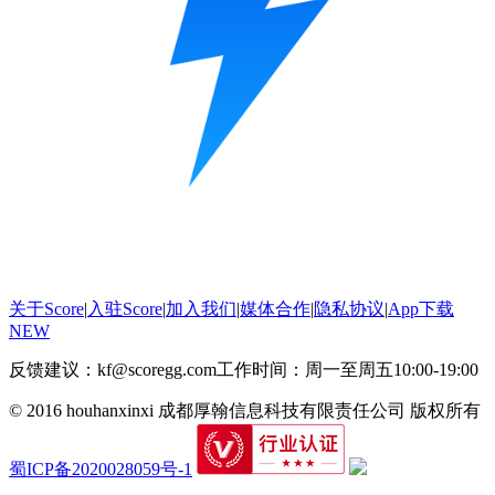
关于Score
|
入驻Score
|
加入我们
|
媒体合作
|
隐私协议
|
App下载
NEW
反馈建议：kf@scoregg.com
工作时间：周一至周五10:00-19:00
© 2016 houhanxinxi 成都厚翰信息科技有限责任公司 版权所有
蜀ICP备2020028059号-1