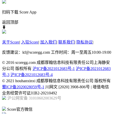
扫码下载 Score App
返回顶部
关于Score
|
入驻Score
|
加入我们
|
联系我们
|
隐私协议
|
反馈建议：kf@scoregg.com
工作时间：周一至周五10:00-19:00
© 2016 scoregg.com 成都厚翰信息科技有限责任公司上海静安
分公司 版权所有
沪ICP备2021012683号-1
沪ICP备2021012683
号-3
沪ICP备2021012683号-4
© 2021 houhanxinxi 成都厚翰信息科技有限责任公司 版权所有
蜀ICP备2020028059号-1
川网文 [2020] 3908-806号 | 增值电信
业务经营许可证川B2-20210492
沪公网安备 31010602003629号
Score官方微信