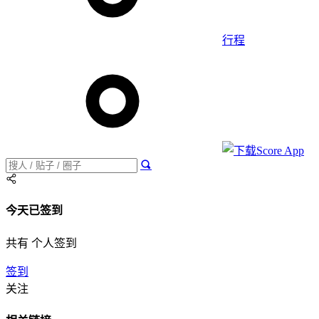
行程
今天已签到
共有 个人签到
签到
关注