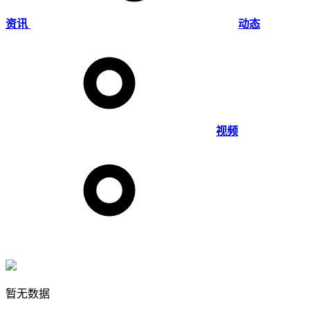
资讯
动态
视频
暂无数据