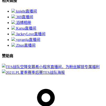
相关链接
knight直播间
369直播间
滔搏相册
Karsa直播间
JackeyLove直播间
yuyanjia直播间
Zhuo直播间
赞助商