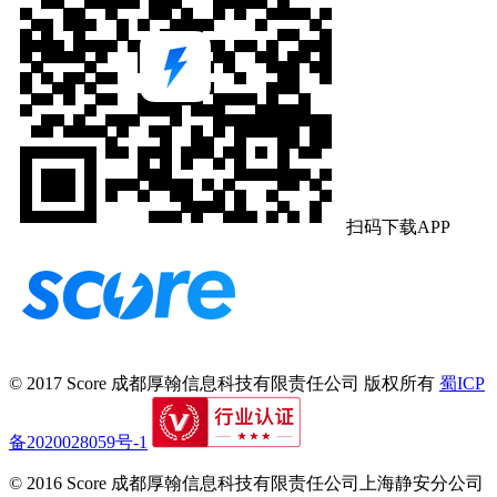
扫码下载APP
© 2017 Score
成都厚翰信息科技有限责任公司
版权所有
蜀ICP
备2020028059号-1
© 2016 Score
成都厚翰信息科技有限责任公司上海静安分公司