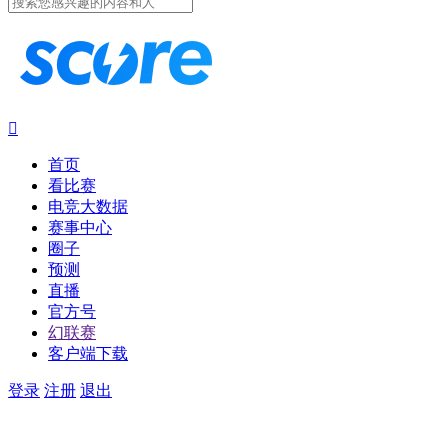

首页
看比赛
电竞大数据
赛事中心
圈子
预测
直播
官方号
幻联赛
客户端下载
登录
注册
退出