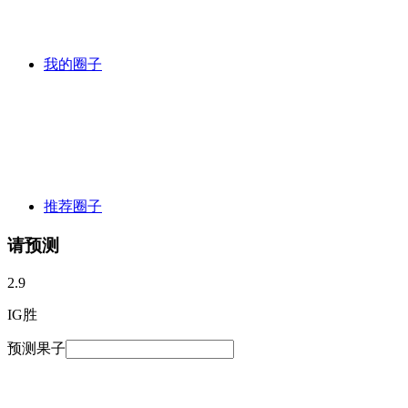
我的圈子
推荐圈子
请预测
2.9
IG胜
预测果子