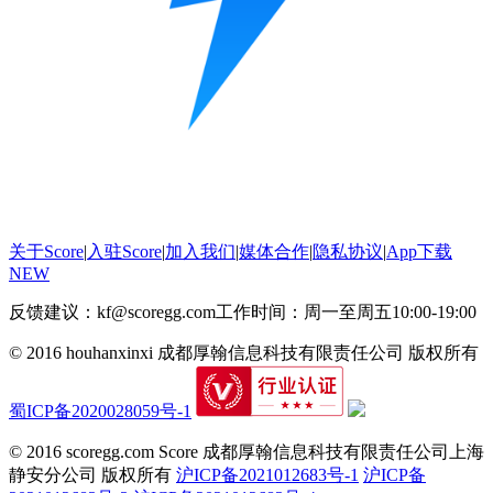
关于Score
|
入驻Score
|
加入我们
|
媒体合作
|
隐私协议
|
App下载
NEW
反馈建议：kf@scoregg.com
工作时间：周一至周五10:00-19:00
© 2016 houhanxinxi 成都厚翰信息科技有限责任公司 版权所有
蜀ICP备2020028059号-1
© 2016 scoregg.com Score 成都厚翰信息科技有限责任公司上海
静安分公司 版权所有
沪ICP备2021012683号-1
沪ICP备