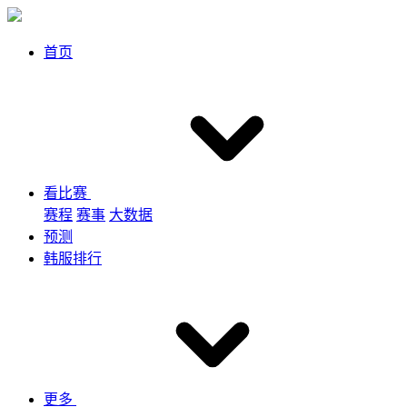
首页
看比赛
赛程
赛事
大数据
预测
韩服排行
更多