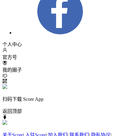
个人中心
官方号
我的圈子
扫码下载 Score App
返回顶部
关于Score
|
入驻Score
|
加入我们
|
联系我们
|
隐私协议
|