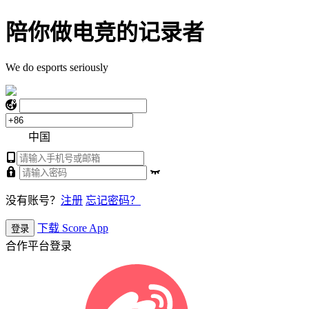
陪你做电竞的记录者
We do esports seriously
中国
没有账号？
注册
忘记密码？
下载 Score App
登录
合作平台登录