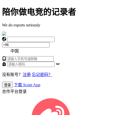
陪你做电竞的记录者
We do esports seriously
中国
没有账号？
注册
忘记密码？
下载 Score App
登录
合作平台登录