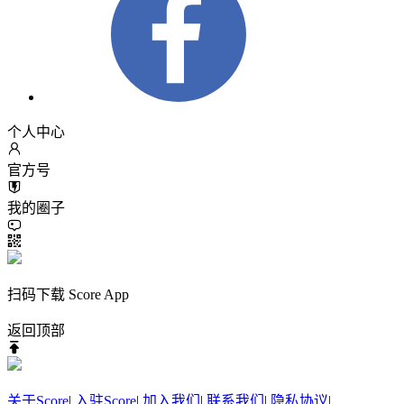
个人中心
官方号
我的圈子
扫码下载 Score App
返回顶部
关于Score
|
入驻Score
|
加入我们
|
联系我们
|
隐私协议
|