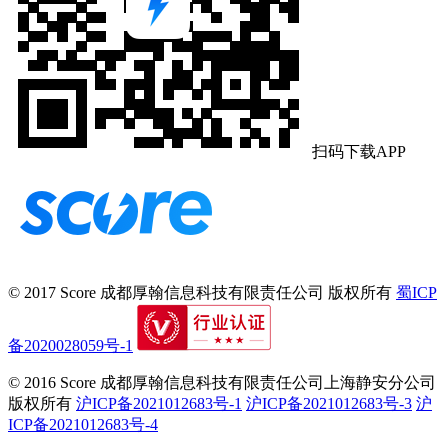
扫码下载APP
© 2017 Score
成都厚翰信息科技有限责任公司
版权所有
蜀ICP
备2020028059号-1
© 2016 Score
成都厚翰信息科技有限责任公司上海静安分公司
版权所有
沪ICP备2021012683号-1
沪ICP备2021012683号-3
沪
ICP备2021012683号-4