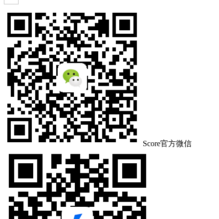
Score官方微信