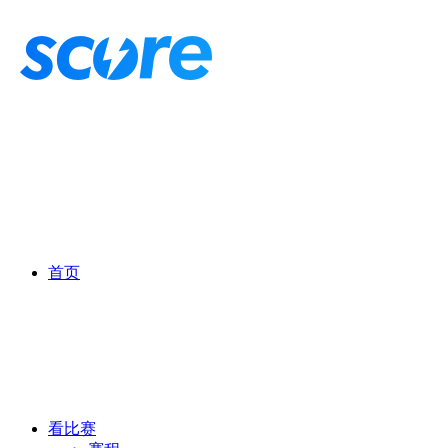
首页
看比赛