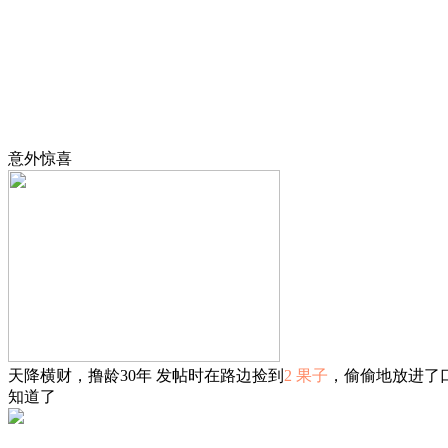
意外惊喜
天降横财，撸龄30年 发帖时在路边捡到
2 果子
，偷偷地放进了
知道了