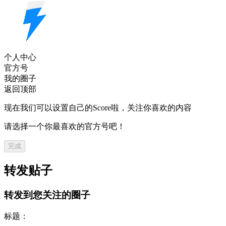
个人中心
官方号
我的圈子
返回顶部
现在我们可以设置自己的Score啦，关注你喜欢的内容
请选择一个你最喜欢的官方号吧！
完成
转发贴子
转发到您关注的圈子
标题：