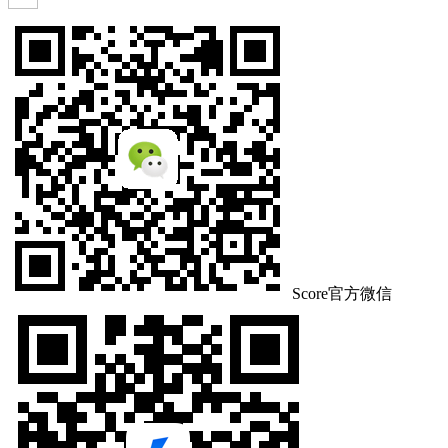
Score官方微信