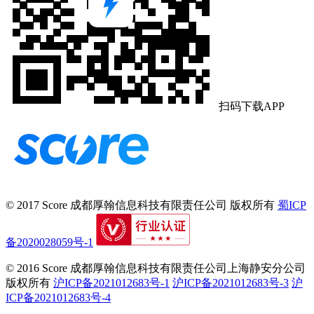
扫码下载APP
© 2017 Score
成都厚翰信息科技有限责任公司
版权所有
蜀ICP
备2020028059号-1
© 2016 Score
成都厚翰信息科技有限责任公司上海静安分公司
版权所有
沪ICP备2021012683号-1
沪ICP备2021012683号-3
沪
ICP备2021012683号-4