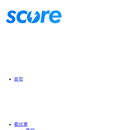
首页
看比赛