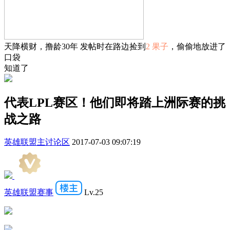
天降横财，撸龄30年 发帖时在路边捡到
2 果子
，偷偷地放进了
口袋
知道了
代表LPL赛区！他们即将踏上洲际赛的挑
战之路
英雄联盟主讨论区
2017-07-03 09:07:19
英雄联盟赛事
Lv.25