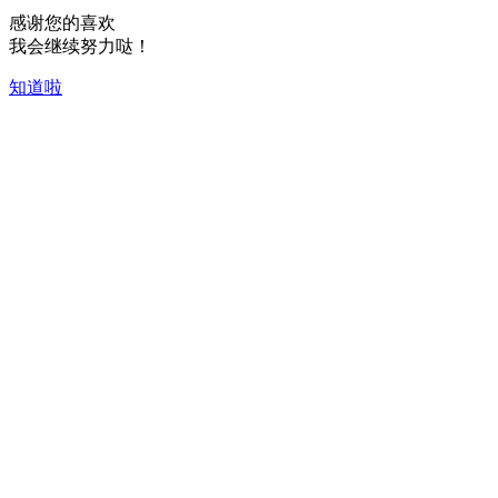
感谢您的喜欢
我会继续努力哒！
知道啦