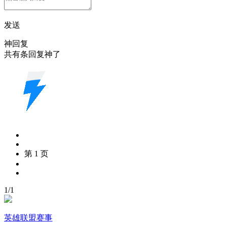
发送
神回复
共有
条回复神了
第 1 页
1
/
1
英雄联盟赛事