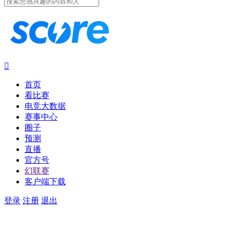

首页
看比赛
电竞大数据
赛事中心
圈子
预测
直播
官方号
幻联赛
客户端下载
登录
注册
退出