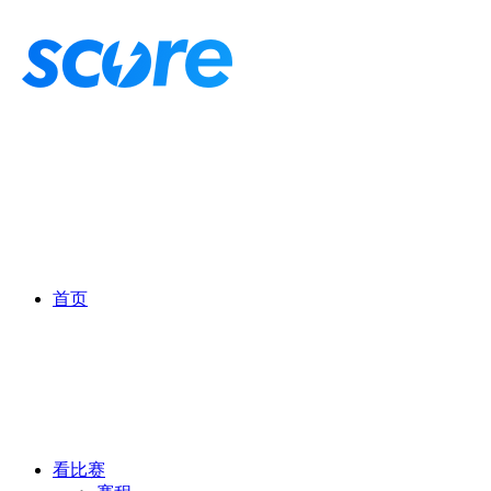
首页
看比赛