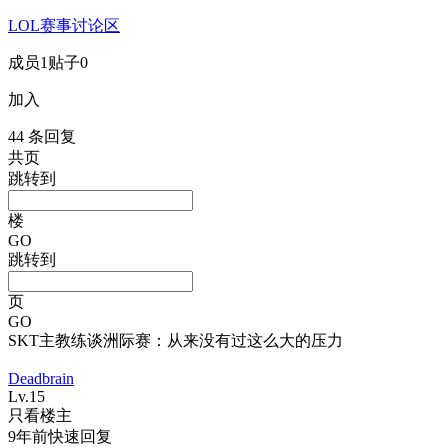
LOL赛事讨论区
成员
1
贴子
0
加入
44
条回复
共
页
跳转到
楼
GO
跳转到
页
GO
SKT主教练谈洲际赛：从来没有过这么大的压力
Deadbrain
Lv.15
只看楼主
9年前
快速回复