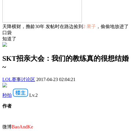
天降横财，撸龄30年 发帖时在路边捡到
2 果子
，偷偷地放进了
口袋
知道了
SKT招亲大会：我们的教练真的很想结婚
~
LOL赛事讨论区
2017-04-23 02:04:21
秒拍
Lv.2
作者
微博
BaoAndKe