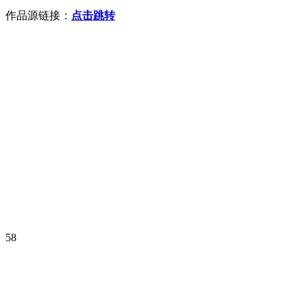
作品源链接：
点击跳转
58