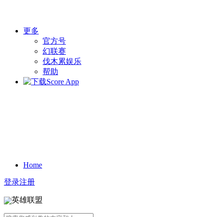
更多
官方号
幻联赛
伐木累娱乐
帮助
Home
登录
注册
英雄联盟