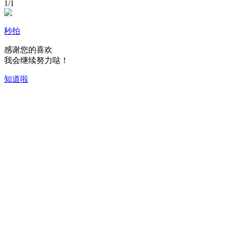
1
/
1
秒拍
感谢您的喜欢
我会继续努力哒！
知道啦