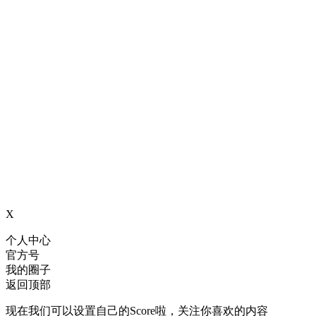
X
个人中心
官方号
我的圈子
返回顶部
现在我们可以设置自己的Score啦，关注你喜欢的内容