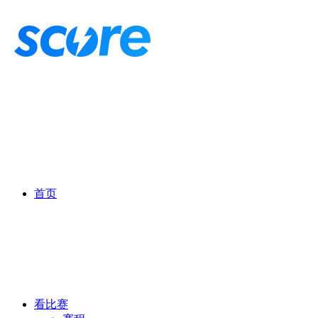
首页
看比赛