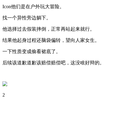
Icon他们是在户外玩大冒险。
找一个异性旁边躺下。
他选择过去假装摔倒，正常再站起来就行。
结果他起身过程还脑袋偏转，望向人家女生。
一下性质变成偷看裙底了。
后续该道歉道歉该赔偿赔偿吧，这没啥好辩的。
2