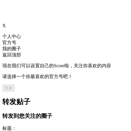
X
个人中心
官方号
我的圈子
返回顶部
现在我们可以设置自己的Score啦，关注你喜欢的内容
请选择一个你最喜欢的官方号吧！
完成
转发贴子
转发到您关注的圈子
标题：