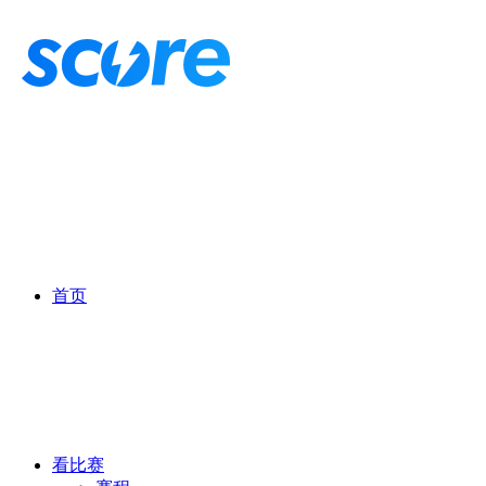
首页
看比赛