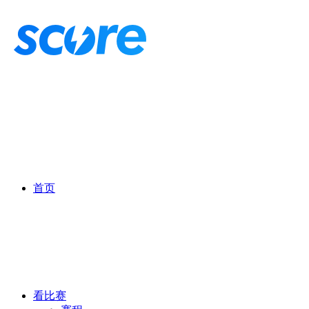
首页
看比赛