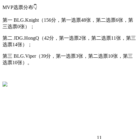
MVP选票分布👇
第一 BLG.Knight（156分，第一选票48张，第二选票6张，第
三选票0张）；
第二 JDG.HongQ（42分，第一选票2张，第二选票11张，第三
选票14张）；
第三 BLG.Viper（39分，第一选票3张，第二选票10张，第三
选票10张）。
11