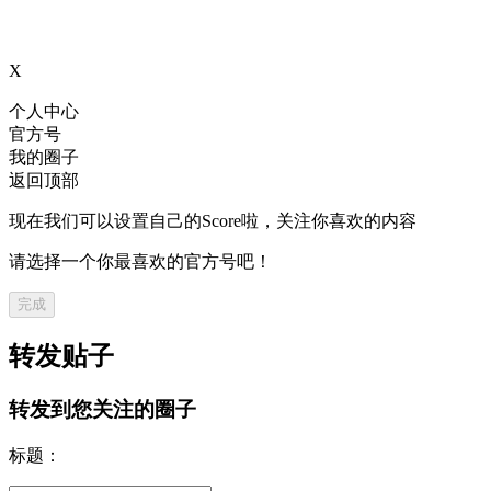
X
个人中心
官方号
我的圈子
返回顶部
现在我们可以设置自己的Score啦，关注你喜欢的内容
请选择一个你最喜欢的官方号吧！
完成
转发贴子
转发到您关注的圈子
标题：