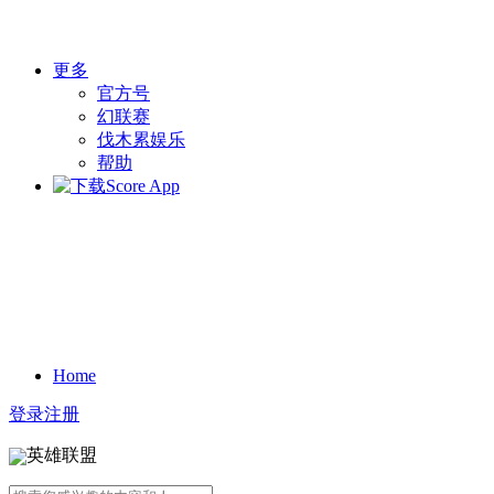
更多
官方号
幻联赛
伐木累娱乐
帮助
Home
登录
注册
英雄联盟