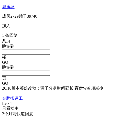
游乐场
成员
2729
贴子
39740
加入
1
条回复
共
页
跳转到
楼
GO
跳转到
页
GO
26.10版本英雄改动：猴子分身时间延长 盲僧W冷却减少
金牌搬运工
Lv.34
只看楼主
2个月前
快速回复