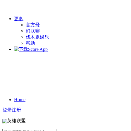
更多
官方号
幻联赛
伐木累娱乐
帮助
Home
登录
注册
英雄联盟