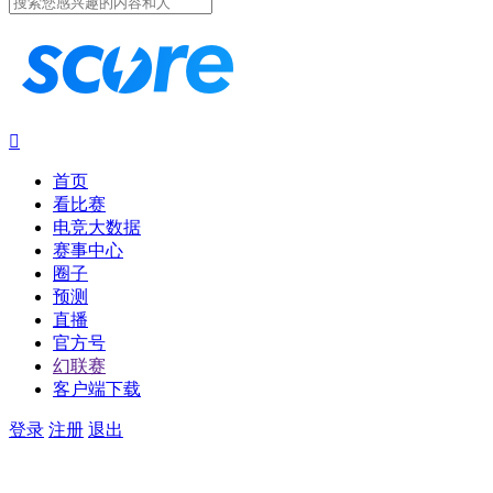

首页
看比赛
电竞大数据
赛事中心
圈子
预测
直播
官方号
幻联赛
客户端下载
登录
注册
退出