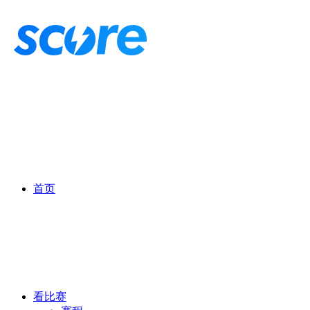
首页
看比赛