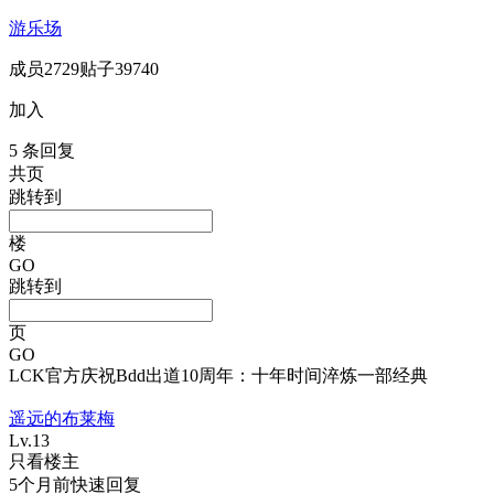
游乐场
成员
2729
贴子
39740
加入
5
条回复
共
页
跳转到
楼
GO
跳转到
页
GO
LCK官方庆祝Bdd出道10周年：十年时间淬炼一部经典
遥远的布莱梅
Lv.13
只看楼主
5个月前
快速回复