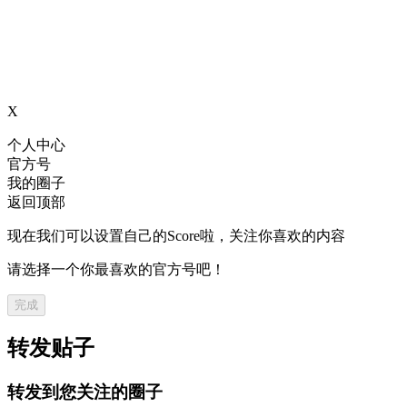
X
个人中心
官方号
我的圈子
返回顶部
现在我们可以设置自己的Score啦，关注你喜欢的内容
请选择一个你最喜欢的官方号吧！
完成
转发贴子
转发到您关注的圈子