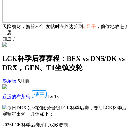
天降横财，撸龄30年 发帖时在路边捡到
2 果子
，偷偷地放进了
口袋
知道了
LCK杯季后赛赛程：BFX vs DNS/DK vs
DRX，GEN、T1坐镇次轮
游乐场
5月前
遥远的布莱梅
Lv.13
今日DRX以3:0的比分晋级LCK杯季后赛，赛后LCK杯季后
赛赛程出炉，具体如下：
2026LCK杯季后赛采用双败赛制