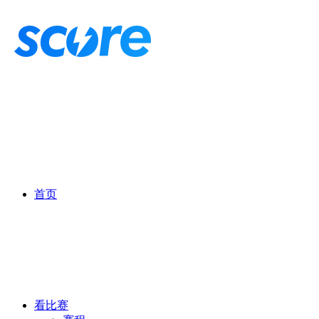
首页
看比赛