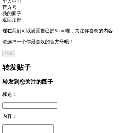
个人中心
官方号
我的圈子
返回顶部
现在我们可以设置自己的Score啦，关注你喜欢的内容
请选择一个你最喜欢的官方号吧！
完成
转发贴子
转发到您关注的圈子
标题：
内容：