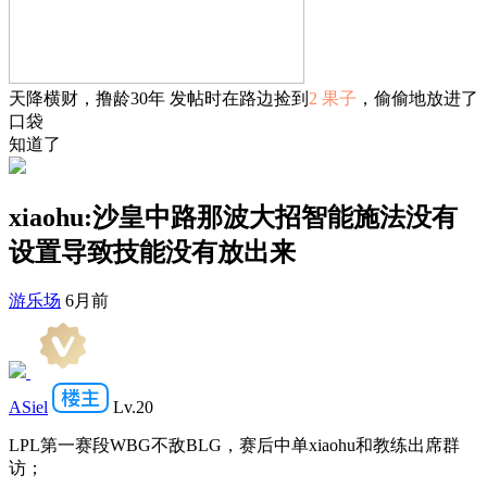
天降横财，撸龄30年 发帖时在路边捡到
2 果子
，偷偷地放进了
口袋
知道了
xiaohu:沙皇中路那波大招智能施法没有
设置导致技能没有放出来
游乐场
6月前
ASiel
Lv.20
LPL第一赛段WBG不敌BLG，赛后中单xiaohu和教练出席群
访；