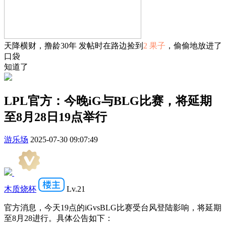
天降横财，撸龄30年 发帖时在路边捡到
2 果子
，偷偷地放进了
口袋
知道了
LPL官方：今晚iG与BLG比赛，将延期
至8月28日19点举行
游乐场
2025-07-30 09:07:49
木质烧杯
Lv.21
官方消息，今天19点的iGvsBLG比赛受台风登陆影响，将延期
至8月28进行。具体公告如下：