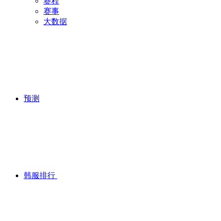
赛程
赛事
大数据
预测
韩服排行