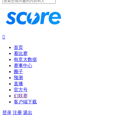

首页
看比赛
电竞大数据
赛事中心
圈子
预测
直播
官方号
幻联赛
客户端下载
登录
注册
退出