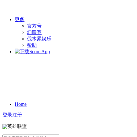
更多
官方号
幻联赛
伐木累娱乐
帮助
Home
登录
注册
英雄联盟