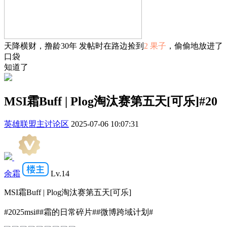
天降横财，撸龄30年 发帖时在路边捡到
2 果子
，偷偷地放进了
口袋
知道了
MSI霜Buff | Plog淘汰赛第五天[可乐]#20
英雄联盟主讨论区
2025-07-06 10:07:31
余霜
Lv.14
MSI霜Buff | Plog淘汰赛第五天[可乐]
#2025msi##霜的日常碎片##微博跨域计划# ​