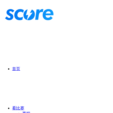
首页
看比赛