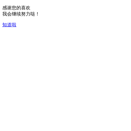
感谢您的喜欢
我会继续努力哒！
知道啦