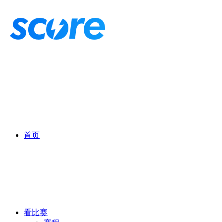
首页
看比赛