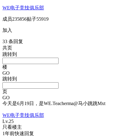
WE电子竞技俱乐部
成员
235856
贴子
55919
加入
33
条回复
共
页
跳转到
楼
GO
跳转到
页
GO
今天是6月19日，是WE.Teacherma@马小跳跳Mxt
WE电子竞技俱乐部
Lv.25
只看楼主
1年前
快速回复