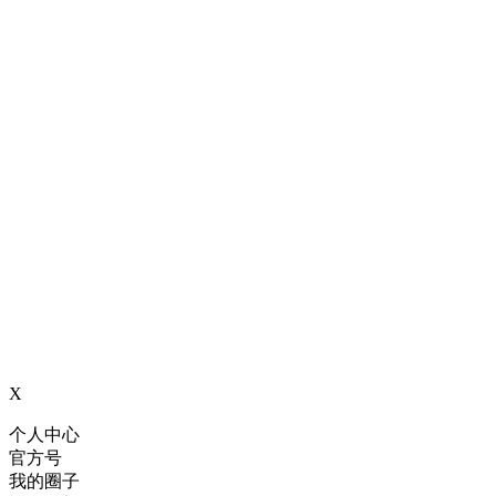
X
个人中心
官方号
我的圈子