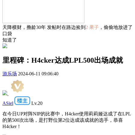
天降横财，撸龄30年 发帖时在路边捡到
2 果子
，偷偷地放进了
口袋
知道了
里程碑：H4cker达成LPL500出场成就
游乐场
2024-06-11 09:06:40
ASiel
Lv.20
在今日UP对阵NIP的比赛中，H4cker使用莉莉娅达成了在LPL
的第500次出场，是打野位第2位达成该成就的选手，恭喜
H4cker！