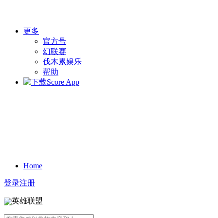
更多
官方号
幻联赛
伐木累娱乐
帮助
Home
登录
注册
英雄联盟