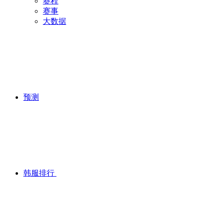
赛程
赛事
大数据
预测
韩服排行