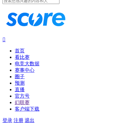

首页
看比赛
电竞大数据
赛事中心
圈子
预测
直播
官方号
幻联赛
客户端下载
登录
注册
退出