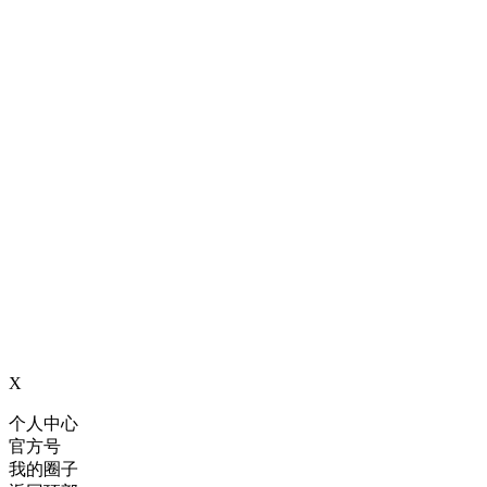
X
个人中心
官方号
我的圈子