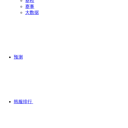
赛程
赛事
大数据
预测
韩服排行