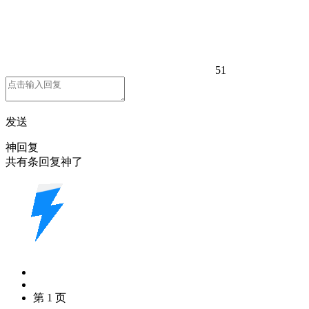
51
发送
神回复
共有
条回复神了
第 1 页