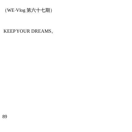
（WE·Vlog 第六十七期）
KEEP YOUR DREAMS。
89