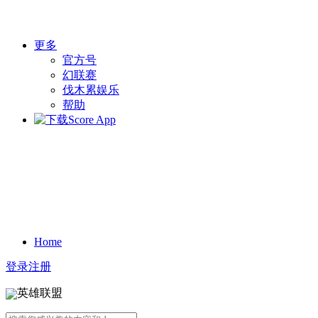
更多
官方号
幻联赛
伐木累娱乐
帮助
Home
登录
注册
英雄联盟