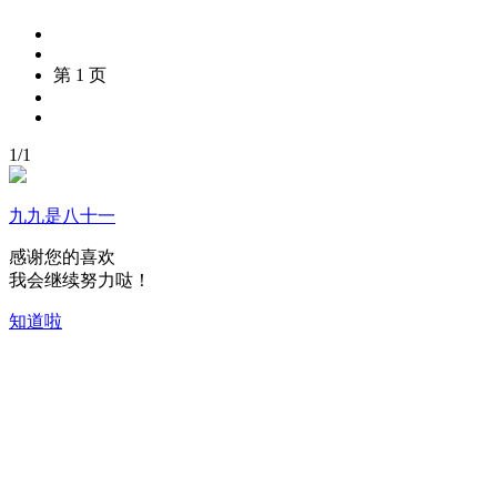
第 1 页
1
/
1
九九是八十一
感谢您的喜欢
我会继续努力哒！
知道啦