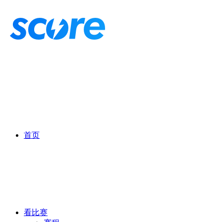
首页
看比赛