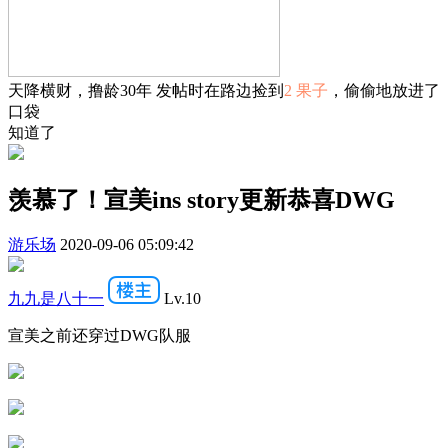
天降横财，撸龄30年 发帖时在路边捡到
2 果子
，偷偷地放进了
口袋
知道了
羡慕了！宣美ins story更新恭喜DWG
游乐场
2020-09-06 05:09:42
九九是八十一
Lv.10
宣美之前还穿过DWG队服