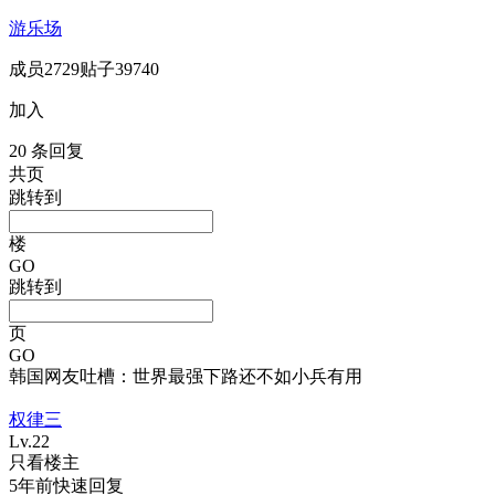
游乐场
成员
2729
贴子
39740
加入
20
条回复
共
页
跳转到
楼
GO
跳转到
页
GO
韩国网友吐槽：世界最强下路还不如小兵有用
权律三
Lv.22
只看楼主
5年前
快速回复