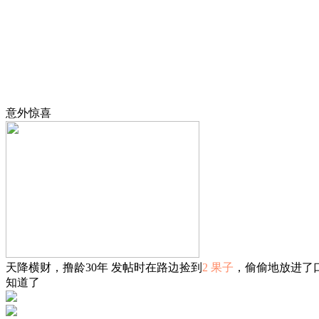
意外惊喜
天降横财，撸龄30年 发帖时在路边捡到
2 果子
，偷偷地放进了
知道了