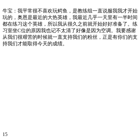
牛宝：我平常很不喜欢玩鳄鱼，是教练组一直说服我我才开始
玩的，奥恩是最近的大热英雄，我最近几乎一天里有一半时间
都在练习这个英雄，所以我从很久之前就开始好好准备了。练
习室坐C位的原因我也记不太清了好像是因为空调。我要感谢
从我们很艰苦的时候就一直支持我们的粉丝，正是有你们的支
持我们才能取得今天的成绩。
15