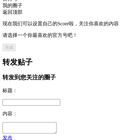
我的圈子
返回顶部
现在我们可以设置自己的Score啦，关注你喜欢的内容
请选择一个你最喜欢的官方号吧！
完成
转发贴子
转发到您关注的圈子
标题：
内容：
发布