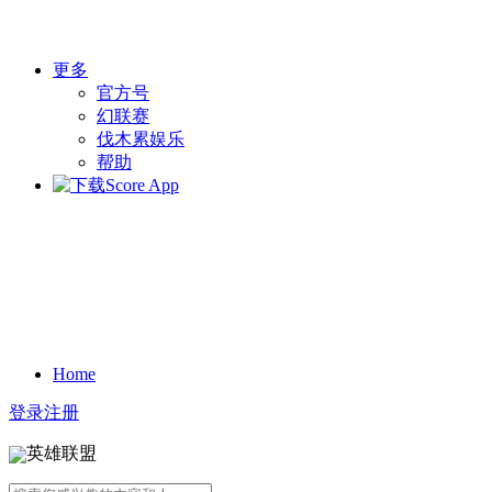
更多
官方号
幻联赛
伐木累娱乐
帮助
Home
登录
注册
英雄联盟