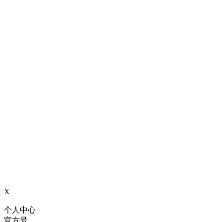
X
个人中心
官方号