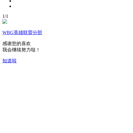
1
/
1
WBG英雄联盟分部
感谢您的喜欢
我会继续努力哒！
知道啦