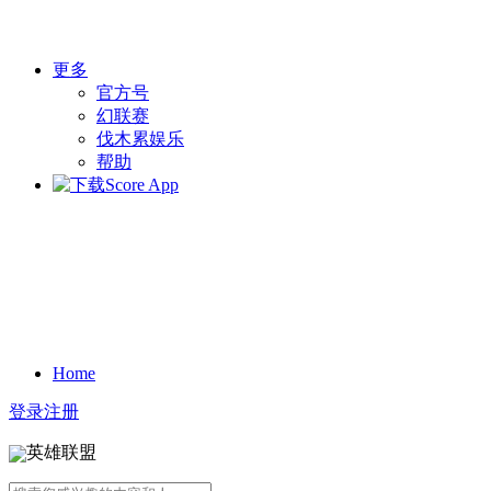
更多
官方号
幻联赛
伐木累娱乐
帮助
Home
登录
注册
英雄联盟