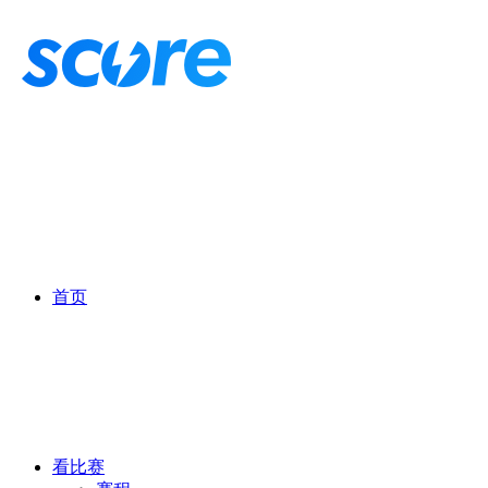
首页
看比赛