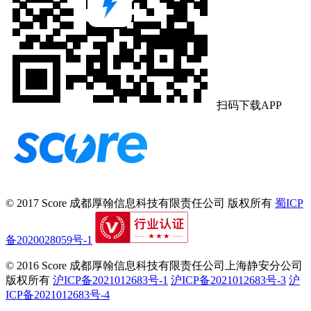
扫码下载APP
© 2017 Score
成都厚翰信息科技有限责任公司
版权所有
蜀ICP
备2020028059号-1
© 2016 Score
成都厚翰信息科技有限责任公司上海静安分公司
版权所有
沪ICP备2021012683号-1
沪ICP备2021012683号-3
沪
ICP备2021012683号-4