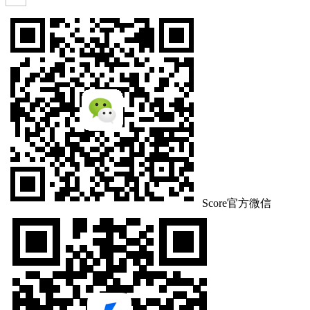
Score官方微信