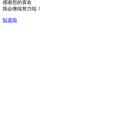
感谢您的喜欢
我会继续努力哒！
知道啦