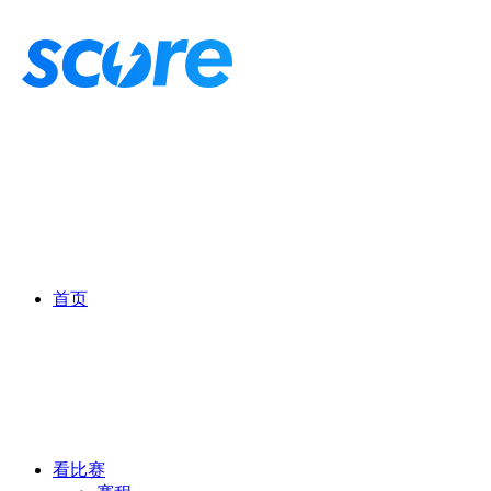
首页
看比赛