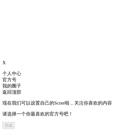
X
个人中心
官方号
我的圈子
返回顶部
现在我们可以设置自己的Score啦，关注你喜欢的内容
请选择一个你最喜欢的官方号吧！
完成