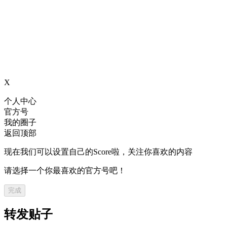
X
个人中心
官方号
我的圈子
返回顶部
现在我们可以设置自己的Score啦，关注你喜欢的内容
请选择一个你最喜欢的官方号吧！
完成
转发贴子