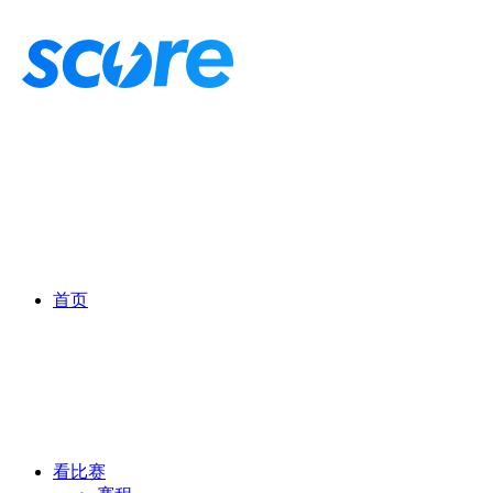
首页
看比赛