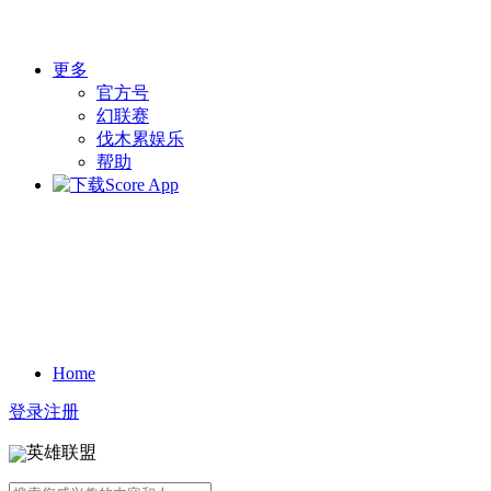
更多
官方号
幻联赛
伐木累娱乐
帮助
Home
登录
注册
英雄联盟