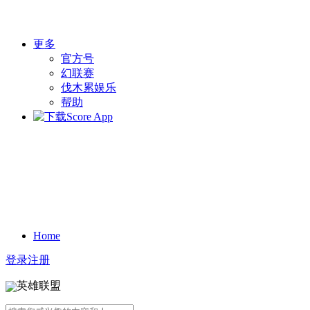
更多
官方号
幻联赛
伐木累娱乐
帮助
Home
登录
注册
英雄联盟