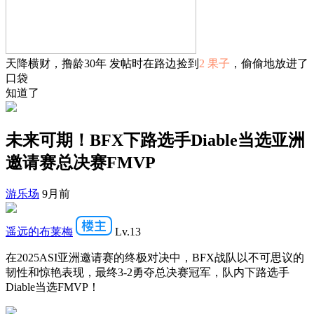
天降横财，撸龄30年 发帖时在路边捡到
2 果子
，偷偷地放进了
口袋
知道了
未来可期！BFX下路选手Diable当选亚洲
邀请赛总决赛FMVP
游乐场
9月前
遥远的布莱梅
Lv.13
在2025ASI亚洲邀请赛的终极对决中，BFX战队以不可思议的
韧性和惊艳表现，最终3-2勇夺总决赛冠军，队内下路选手
Diable当选FMVP！