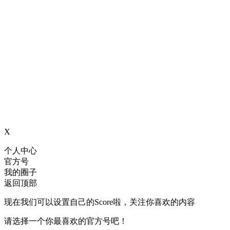
X
个人中心
官方号
我的圈子
返回顶部
现在我们可以设置自己的Score啦，关注你喜欢的内容
请选择一个你最喜欢的官方号吧！