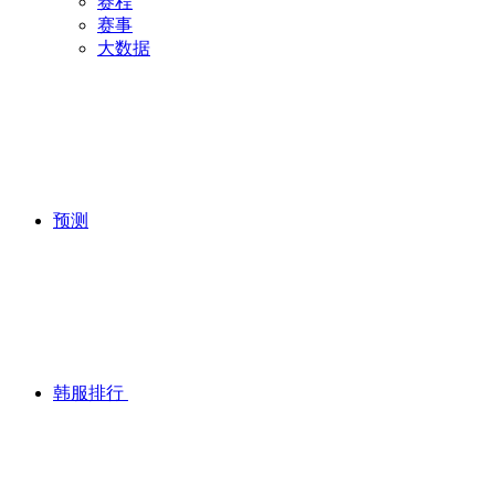
赛程
赛事
大数据
预测
韩服排行