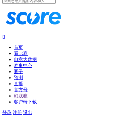

首页
看比赛
电竞大数据
赛事中心
圈子
预测
直播
官方号
幻联赛
客户端下载
登录
注册
退出