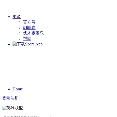
更多
官方号
幻联赛
伐木累娱乐
帮助
Home
登录
注册
英雄联盟