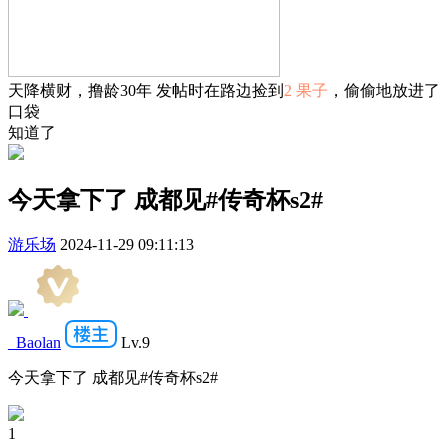
天降横财，撸龄30年 发帖时在路边捡到
2 果子
，偷偷地放进了
口袋
知道了
今天拿下了 成都见#传奇杯s2# ​
游乐场
2024-11-29 09:11:13
_Baolan
Lv.9
今天拿下了 成都见#传奇杯s2# ​
1